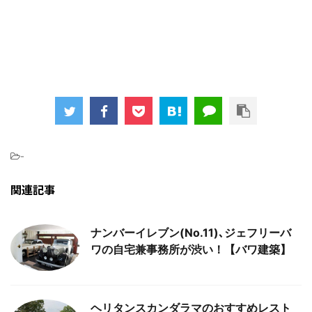
-
関連記事
ナンバーイレブン(No.11)､ジェフリーバ
ワの自宅兼事務所が渋い！【バワ建築】
ヘリタンスカンダラマのおすすめレスト