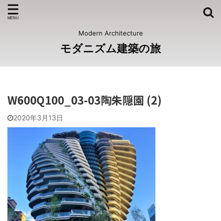
Modern Architecture
モダニズム建築の旅
W600Q100_03-03陶朱隠園 (2)
2020年3月13日