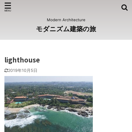
Modern Architecture
モダニズム建築の旅
lighthouse
2019年10月5日