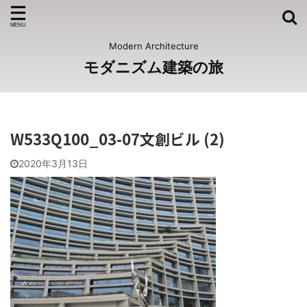
Modern Architecture
モダニズム建築の旅
W533Q100_03-07文創ビル (2)
2020年3月13日