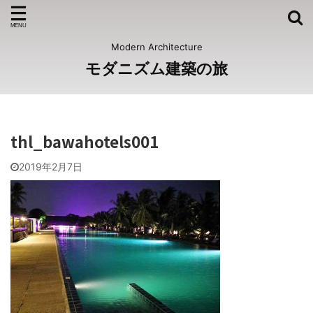
Modern Architecture
モダニズム建築の旅
thl_bawahotels001
2019年2月7日