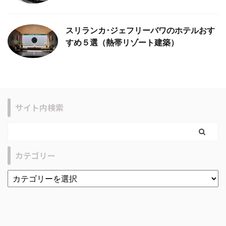
スリランカ･ジェフリーバワのホテルおす
すめ５選（熱帯リゾート建築）
サイト内検索
カテゴリー