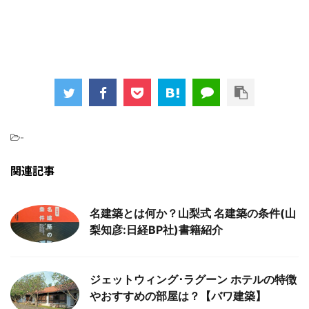
-
関連記事
名建築とは何か？山梨式 名建築の条件(山
梨知彦:日経BP社)書籍紹介
ジェットウィング･ラグーン ホテルの特徴
やおすすめの部屋は？【バワ建築】