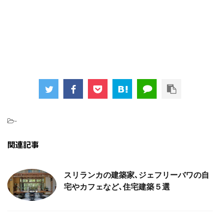
-
関連記事
スリランカの建築家､ジェフリーバワの自
宅やカフェなど､住宅建築５選