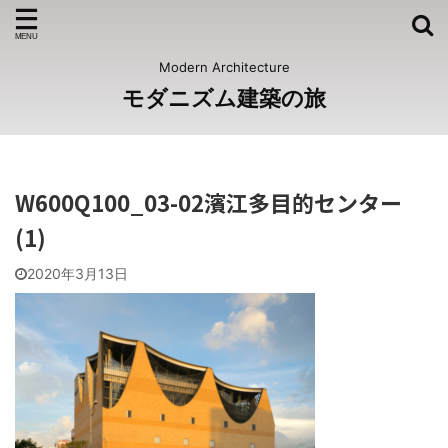
Modern Architecture
モダニズム建築の旅
W600Q100_03-02濱江多目的センター
(1)
2020年3月13日