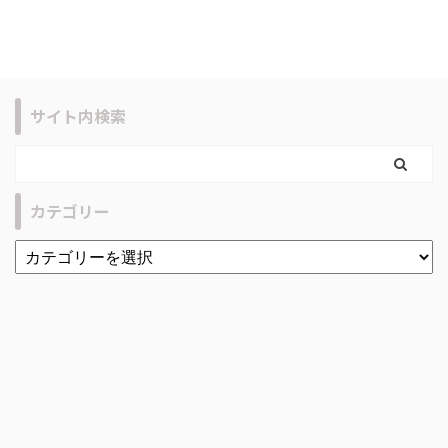
サイト内検索
カテゴリー