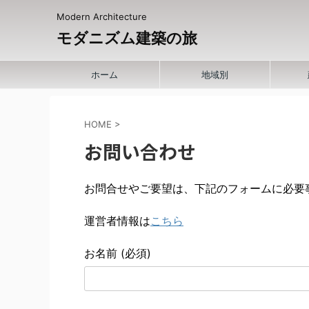
Modern Architecture
モダニズム建築の旅
ホーム
地域別
HOME
>
お問い合わせ
お問合せやご要望は、下記のフォームに必要
運営者情報は
こちら
お名前 (必須)