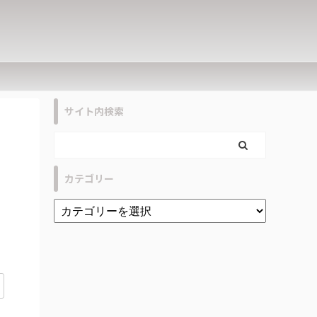
サイト内検索
カテゴリー