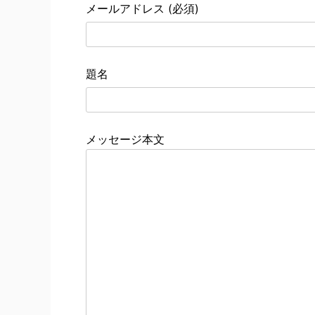
メールアドレス (必須)
題名
メッセージ本文